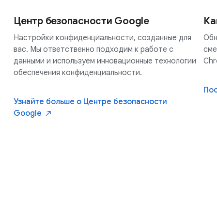
Центр безопасности Google
Ка
Настройки конфиденциальности, созданные для
Обн
вас. Мы ответственно подходим к работе с
сме
данными и используем инновационные технологии
Chr
обеспечения конфиденциальности.
По
Узнайте больше о Центре безопасности
Google