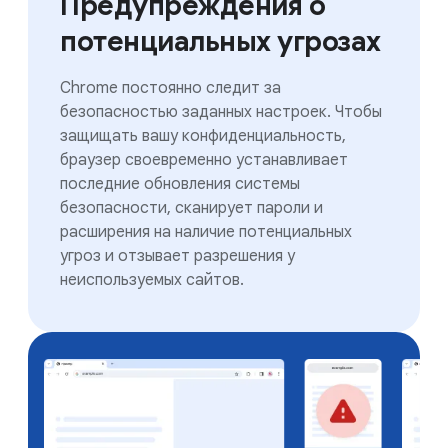
Предупреждения о
потенциальных угрозах
Chrome постоянно следит за
безопасностью заданных настроек. Чтобы
защищать вашу конфиденциальность,
браузер своевременно устанавливает
последние обновления системы
безопасности, сканирует пароли и
расширения на наличие потенциальных
угроз и отзывает разрешения у
неиспользуемых сайтов.