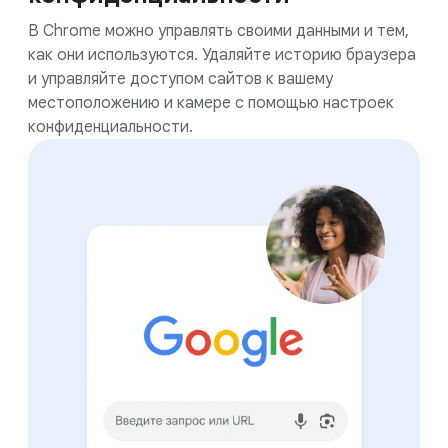
В Chrome можно управлять своими данными и тем,
как они используются. Удаляйте историю браузера
и управляйте доступом сайтов к вашему
местоположению и камере с помощью настроек
конфиденциальности.