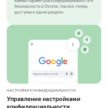
важных параметров конфиденциальности и
безопасности в Chrome. Они все теперь
доступны в одном разделе.
НАСТРОЙКИ КОНФИДЕНЦИАЛЬНОСТИ
Управление настройками
конфиденциаль­ности