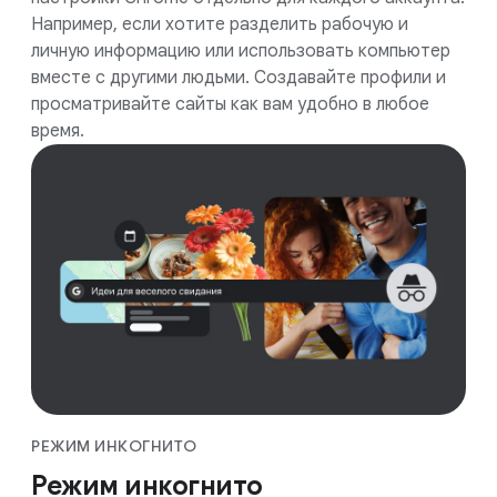
Например, если хотите разделить рабочую и
личную информацию или использовать компьютер
вместе с другими людьми. Создавайте профили и
просматривайте сайты как вам удобно в любое
время.
РЕЖИМ ИНКОГНИТО
Режим инкогнито