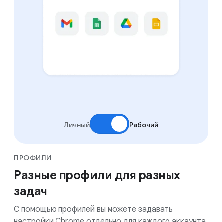
Личный
Рабочий
ПРОФИЛИ
Разные профили для разных
задач
С помощью профилей вы можете задавать
настройки Chrome отдельно для каждого аккаунта.