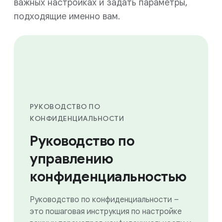
важных настройках и задать параметры,
подходящие именно вам.
РУКОВОДСТВО ПО
КОНФИДЕНЦИАЛЬНОСТИ
Руководство по
управлению
конфиденциальностью
Руководство по конфиденциальности –
это пошаговая инструкция по настройке