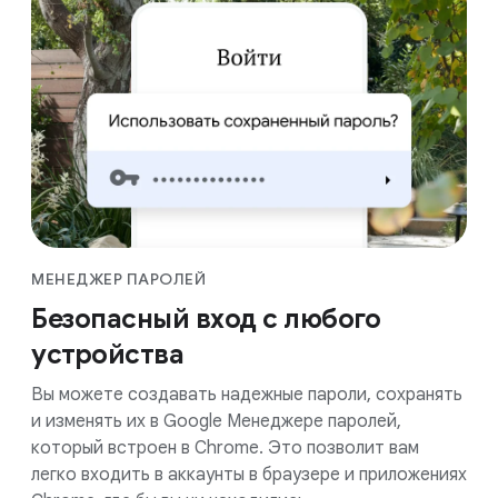
МЕНЕДЖЕР ПАРОЛЕЙ
Безопасный вход с любого
устройства
Вы можете создавать надежные пароли, сохранять
и изменять их в Google Менеджере паролей,
который встроен в Chrome. Это позволит вам
легко входить в аккаунты в браузере и приложениях