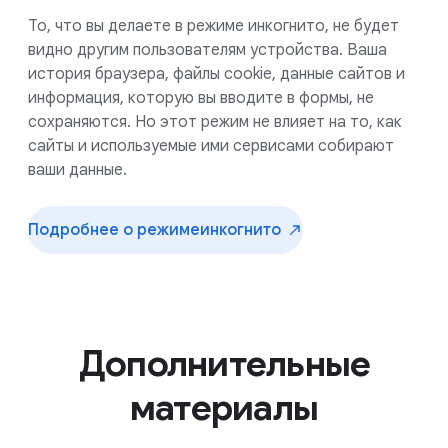
То, что вы делаете в режиме инкогнито, не будет
видно другим пользователям устройства. Ваша
история браузера, файлы cookie, данные сайтов и
информация, которую вы вводите в формы, не
сохраняются. Но этот режим не влияет на то, как
сайты и используемые ими сервисами собирают
ваши данные.
Подробнее о режиме
инкогнито
Дополнительные
материалы