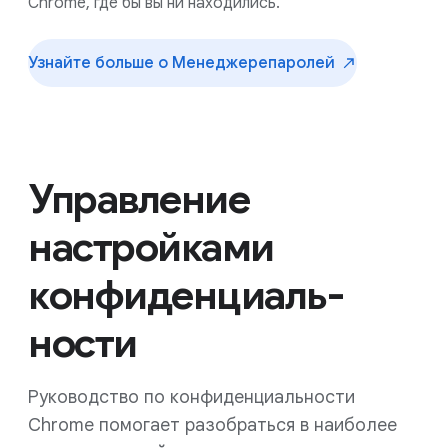
Chrome, где бы вы ни находились.
Узнайте больше о Менеджере
паролей
Управление
настройками
конфиденциаль­
ности
Руководство по конфиденциальности
Chrome помогает разобраться в наиболее