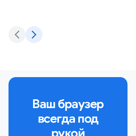
Ваш браузер
всегда под
рукой