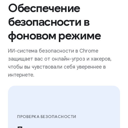
Обеспечение
безопасности в
фоновом режиме
ИИ-система безопасности в Chrome
защищает вас от онлайн-угроз и хакеров,
чтобы вы чувствовали себя увереннее в
интернете.
ПРОВЕРКА БЕЗОПАСНОСТИ