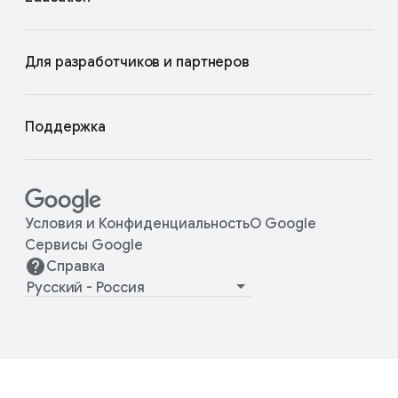
Для разработчиков и партнеров
Поддержка
Условия и Конфиденциальность
О Google
Сервисы Google
Справка