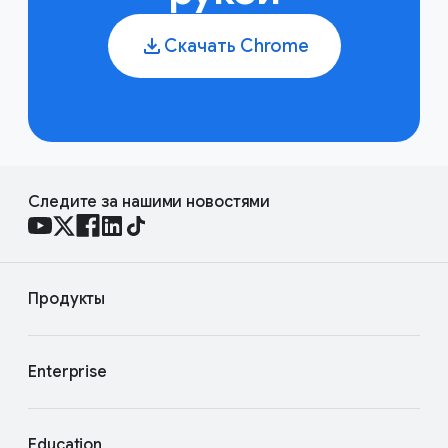
Скачать Chrome
Следите за нашими новостями
Продукты
Enterprise
Education