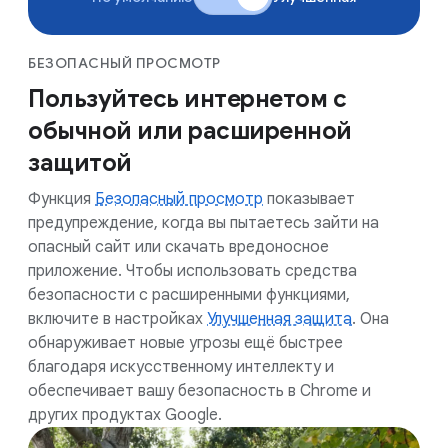
БЕЗОПАСНЫЙ ПРОСМОТР
Пользуйтесь интернетом с
обычной или расширенной
защитой
Функция
Безопасный просмотр
показывает
предупреждение, когда вы пытаетесь зайти на
опасный сайт или скачать вредоносное
приложение. Чтобы использовать средства
безопасности с расширенными функциями,
включите в настройках
Улучшенная защита
. Она
обнаруживает новые угрозы ещё быстрее
благодаря искусственному интеллекту и
обеспечивает вашу безопасность в Chrome и
других продуктах Google.