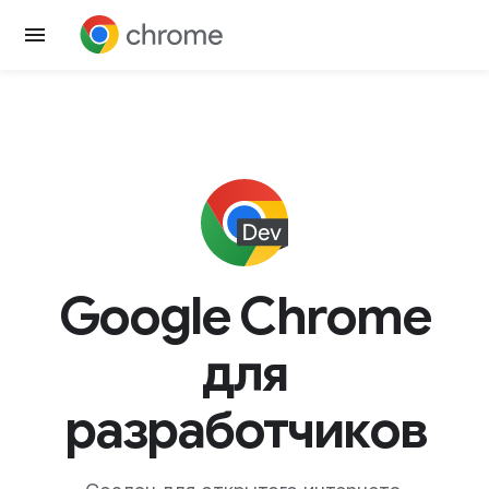
Google Chrome
для
разработчиков