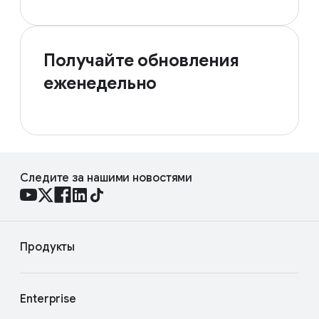
Получайте обновления
еженедельно
Следите за нашими новостями
Продукты
Enterprise