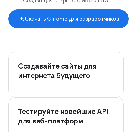
Создан для открытого интернета.
Скачать Chrome для разработчиков
Создавайте сайты для
интернета будущего
Тестируйте новейшие API
для веб-платформ