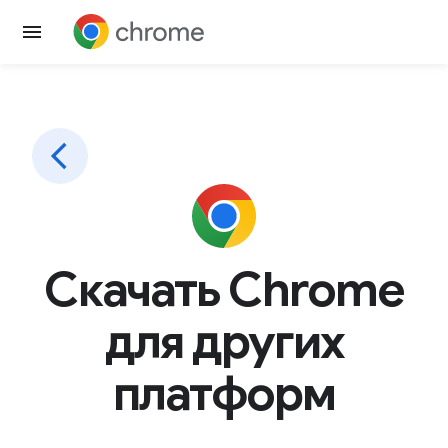
Скачать Chrome
для других
платформ