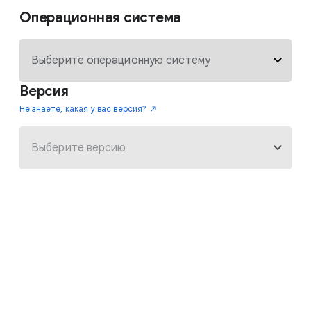
Операционная система
Версия
Не знаете, какая у вас версия?