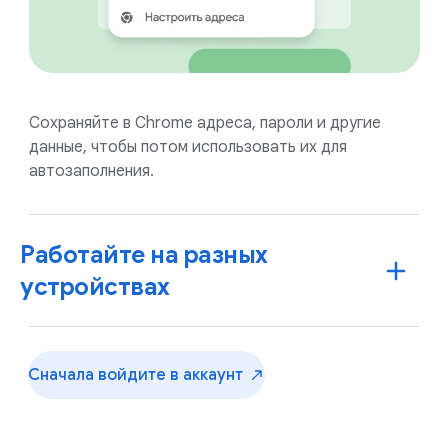
Сохраняйте в Chrome адреса, пароли и другие
данные, чтобы потом использовать их для
автозаполнения.
Работайте на разных
устройствах
Сначала войдите в
аккаунт