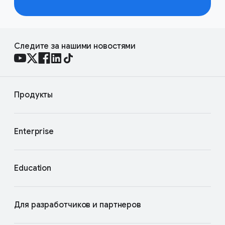
Следите за нашими новостями
Продукты
Enterprise
Education
Для разработчиков и партнеров