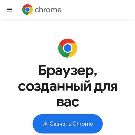
Браузер,
созданный для
вас
Скачать Chrome