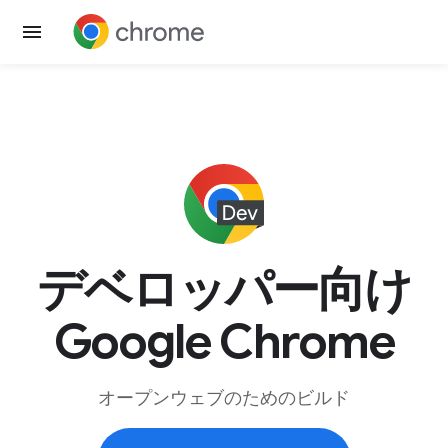
デベロッパー向け
Google Chrome
オープンウェブのためのビルド