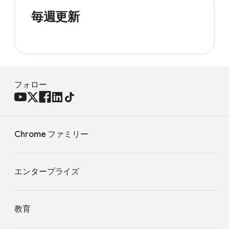
毎週更新
フォロー
Chrome ファミリー
エンタープライズ
教育