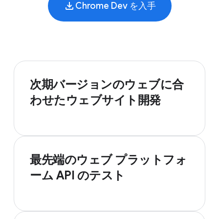
Chrome Dev を入手
次期バージョンのウェブに合
わせたウェブサイト開発
最先端のウェブ プラットフォ
ーム API のテスト