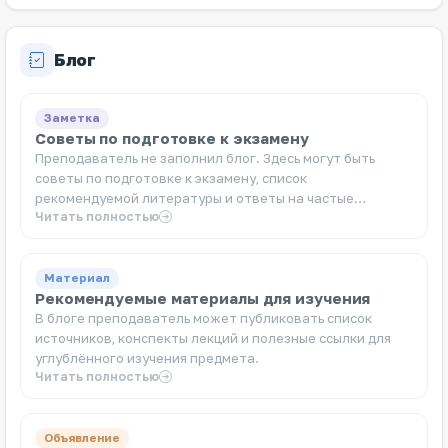
Блог
Заметка
Советы по подготовке к экзамену
Преподаватель не заполнил блог. Здесь могут быть
советы по подготовке к экзамену, список
рекомендуемой литературы и ответы на частые
Читать полностью
вопросы.
Материал
Рекомендуемые материалы для изучения
В блоге преподаватель может публиковать список
источников, конспекты лекций и полезные ссылки для
углублённого изучения предмета.
Читать полностью
Объявление