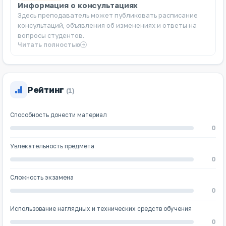
Информация о консультациях
Здесь преподаватель может публиковать расписание
консультаций, объявления об изменениях и ответы на
вопросы студентов.
Читать полностью
Рейтинг
(1)
Способность донести материал
0
Увлекательность предмета
0
Сложность экзамена
0
Использование наглядных и технических средств обучения
0