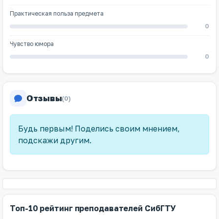
Практическая польза предмета
0
Чувство юмора
0
Отзывы
(0)
Будь первым! Поделись своим мнением,
подскажи другим.
Топ-10 рейтинг преподавателей СибГТУ