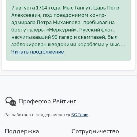
7 августа 1714 года. Мыс Гангут. Царь Петр
Алексеевич, под псевдонимом контр-
адмирала Петра Михайлова, пребывал на
борту галеры «Меркурий». Русский флот,
насчитывавший 99 галер и скампавей, был
заблокирован шведскими кораблями у мыс ...
Читать продолжение
Профессор Рейтинг
Разработано и поддерживается
SG.Team
Поддержка
Сотрудничество