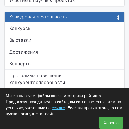
Участие в научных проектах
Конкурсная деятельность
Конкурсы
Выставки
Достижения
Концерты
Программа повышения
конкурентоспособности
Мы используем файлы cookie и метрики рейтинга.
Продолжая находиться на сайте, вы соглашаетесь с этим на
условиях, указанных по
ссылке
. Если вы против этого, то вам
нужно покинуть этот сайт.
Хорошо