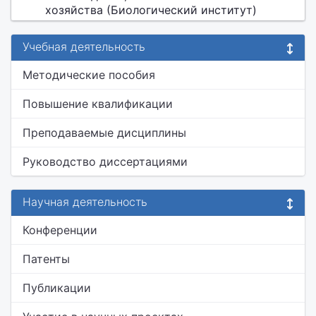
хозяйства (Биологический институт)
Учебная деятельность
Методические пособия
Повышение квалификации
Преподаваемые дисциплины
Руководство диссертациями
Научная деятельность
Конференции
Патенты
Публикации