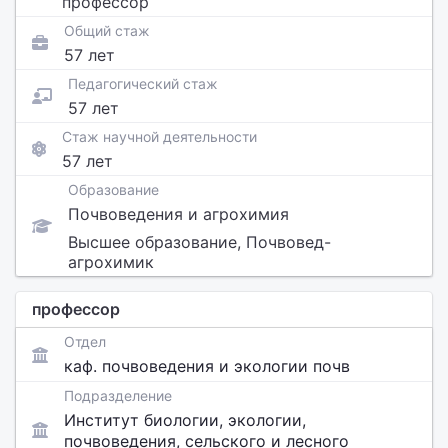
профессор
Общий стаж
57 лет
Педагогический стаж
57 лет
Стаж научной деятельности
57 лет
Образование
Почвоведения и агрохимия
Высшее образование, Почвовед-
агрохимик
профессор
Отдел
каф. почвоведения и экологии почв
Подразделение
Институт биологии, экологии,
почвоведения, сельского и лесного