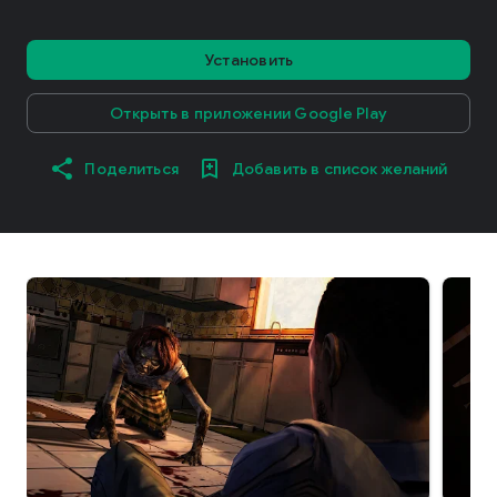
Установить
Открыть в приложении Google Play
Поделиться
Добавить в список желаний