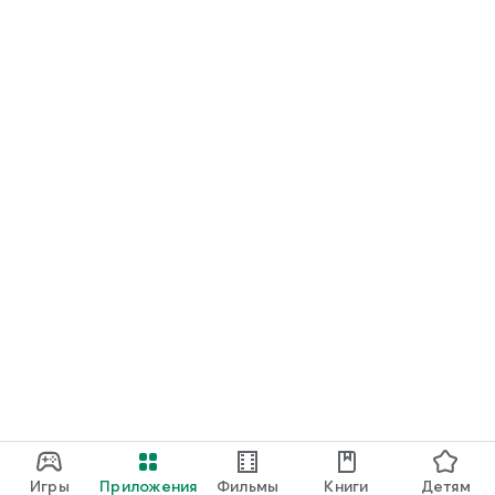
Игры
Приложения
Фильмы
Книги
Детям