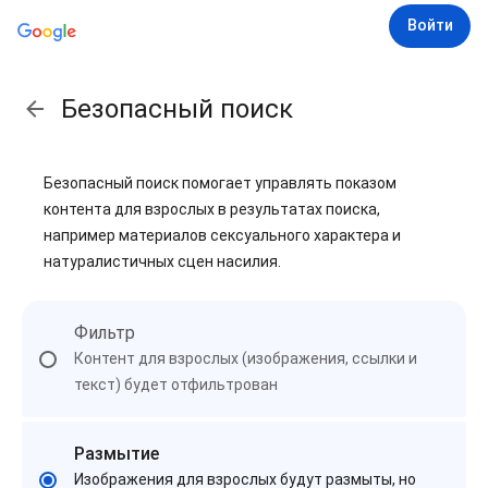
Войти
Безопасный поиск
Безопасный поиск помогает управлять показом
контента для взрослых в результатах поиска,
например материалов сексуального характера и
натуралистичных сцен насилия.
Фильтр
Контент для взрослых (изображения, ссылки и
текст) будет отфильтрован
Размытие
Изображения для взрослых будут размыты, но