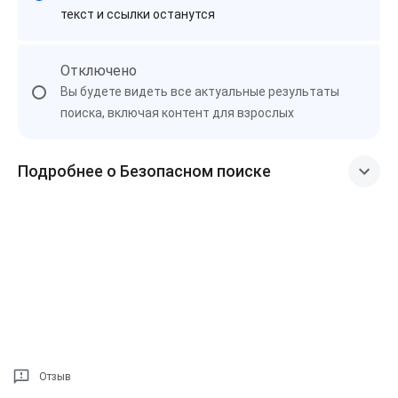
текст и ссылки останутся
Отключено
Вы будете видеть все актуальные результаты
поиска, включая контент для взрослых
Подробнее о Безопасном поиске
Отзыв