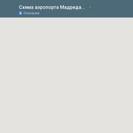
Схема аэропорта Мадрида терминал 4
Описание