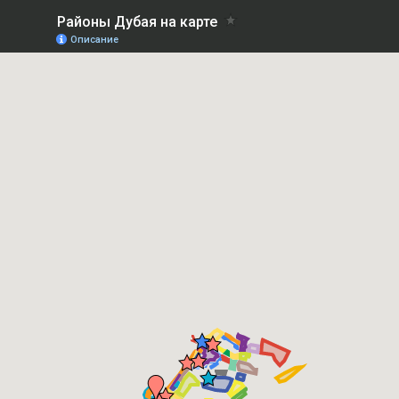
Районы Дубая на карте
Описание