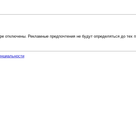
ре отключены. Рекламные предпочтения не будут определяться до тех п
енциальности