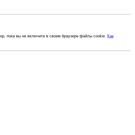
ор, пока вы не включите в своем браузере файлы cookie.
Как