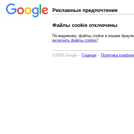
Рекламные предпочтения
Файлы cookie отключены
По-видимому, файлы cookie в вашем браузе
включить файлы cookie?
©2009 Google –
Главная
–
Политика конфид