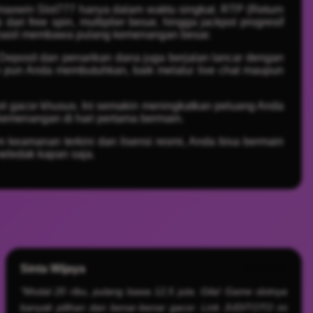
xwin Slot777 hanya dalam waktu singkat. RTP (Return
i free spin, multiplier besar, hingga jackpot progresif
 berhasil membawa pulang kemenangan besar.
eposit dan penarikan dana juga berjalan lancar dengan
 pun Anda membutuhkan, baik melalui live chat maupun
ot gacor khusus. Ini semakin meningkatkan peluang Anda
emenangan di hari pertama bermain.
m keamanan terkini dan lisensi resmi, Anda bisa bermain
eledak kapan saja.
Sinta Wijaya
⭐️⭐️⭐️⭐️⭐️
"Modal 20 ribu, pulang bawa 12,5 juta. Gila! Game slotnya
banyak pilihan dan benar-benar gacor. Link JUDITOTO ini