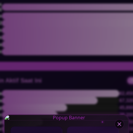
s
0
s
2
s
s
a
n
 Aktif Saat Ini
?
a
82,45
a
67,32
g
45,89
n
39,20
g
28,75
r
25,43