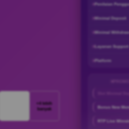
Penilaian Pengg
Minimal Deposit
Minimal Withdra
Layanan Support
Platform
PROMO
Slot Minimal De
+4 lebih
Bonus New Mem
banyak
RTP Live Winrat