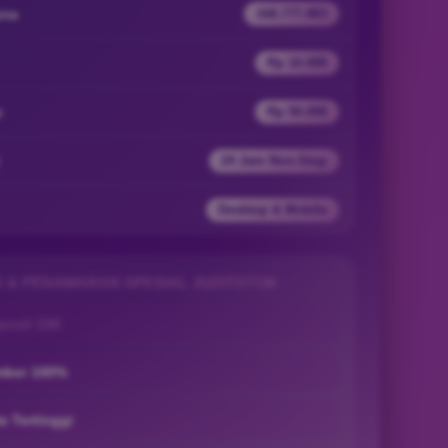
una
168.777.883
Rp 10.000
w
Rp 50.000
24 Jam Non-Stop
Desktop & Mobile
 & PENAWARAN SPESIAL JUDITOTO
posit 10K
ber 100%
e Tertinggi