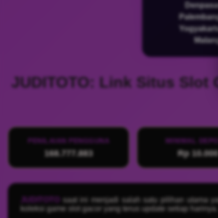
Denpasa
Palemban
Yogyakart
Malan
JUDITOTO: Link Situs Slot
PENILAIAN PENGGUNA
MINIMAL DEPO
168.777.883
Rp 10.00
JUDITOTO
saat ini menjadi salah satu pilihan utama 
koleksi game slot gacor yang terus update setiap harin