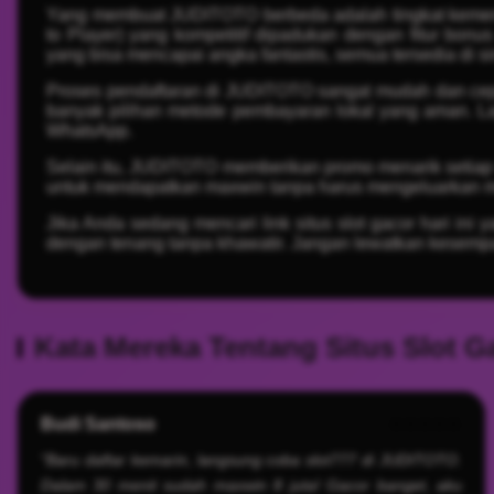
Yang membuat JUDITOTO berbeda adalah tingkat kemen
to Player) yang kompetitif dipadukan dengan fitur bonu
yang bisa mencapai angka fantastis, semua tersedia di s
Proses pendaftaran di JUDITOTO sangat mudah dan cepa
banyak pilihan metode pembayaran lokal yang aman. L
WhatsApp.
Selain itu, JUDITOTO memberikan promo menarik setiap 
untuk mendapatkan maxwin tanpa harus mengeluarkan m
Jika Anda sedang mencari link situs slot gacor hari in
dengan tenang tanpa khawatir. Jangan lewatkan kesempa
Kata Mereka Tentang Situs Slot 
Budi Santoso
⭐️⭐️⭐️⭐️⭐️
"Baru daftar kemarin, langsung coba slot777 di JUDITOTO.
Dalam 30 menit sudah maxwin 8 juta! Gacor banget, aku