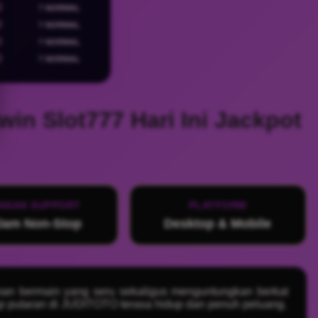
0
? NORMAL
0
? NORMAL
0
? NORMAL
0
? NORMAL
n Slot777 Hari Ini Jackpot
ANAN SUPPORT
PLATFORM
Jam Non-Stop
Desktop & Mobile
laman bermain yang seru sekaligus menguntungkan berkat
iap putaran di JUDITOTO terasa hidup dan penuh peluang.