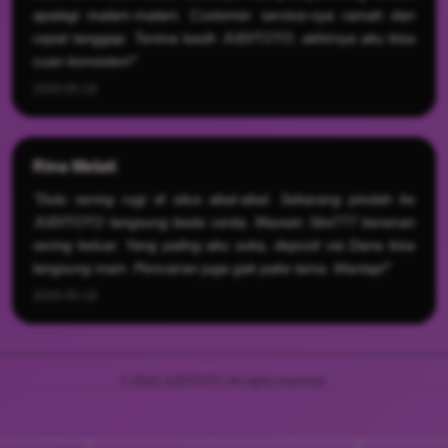
apalagi malam-malam. Customer service-nya ramah dan
cepat tanggap. Terima kasih JUDITOTO, akhirnya aku bisa
cuan konsisten!"
2026-05-19
Rina Melati
⭐️⭐️⭐️⭐️⭐️
"Dulu sering rugi di situs abal-abal. Sekarang pindah ke
JUDITOTO langsung beda cerita. Maxwin Slot777 beneran
sering keluar. Yang paling aku suka, deposit via Dana bisa
langsung main. Pencairan juga gak pake lama. Mantap!"
2026-05-19
© 2026 JUDITOTO. All rights reserved.